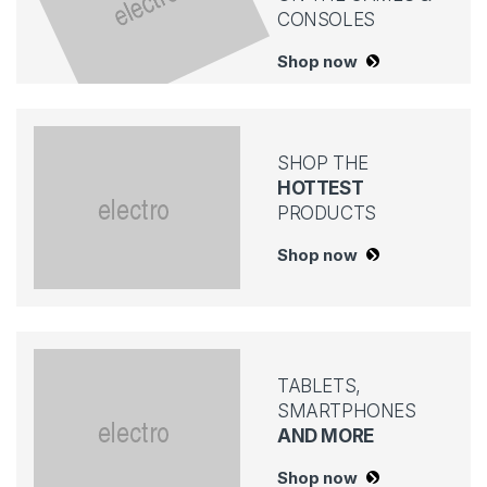
CONSOLES
Shop now
SHOP THE
HOTTEST
PRODUCTS
Shop now
TABLETS,
SMARTPHONES
AND MORE
Shop now