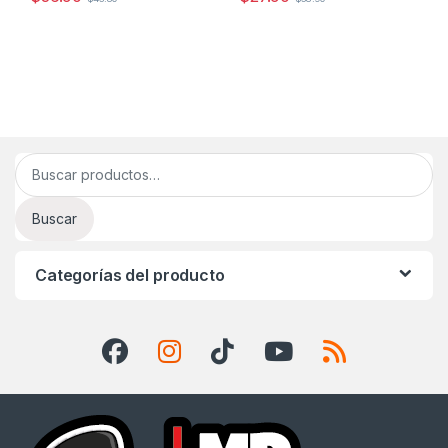
Buscar por:
Buscar
Categorías del producto