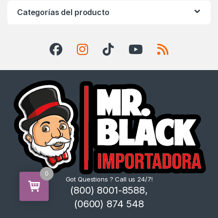
Categorías del producto
0
Got Questions ? Call us 24/7!
(800) 8001-8588,
(0600) 874 548