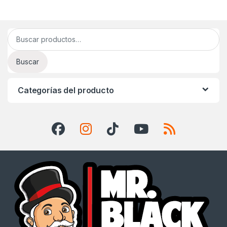
Buscar por:
Buscar
Categorías del producto